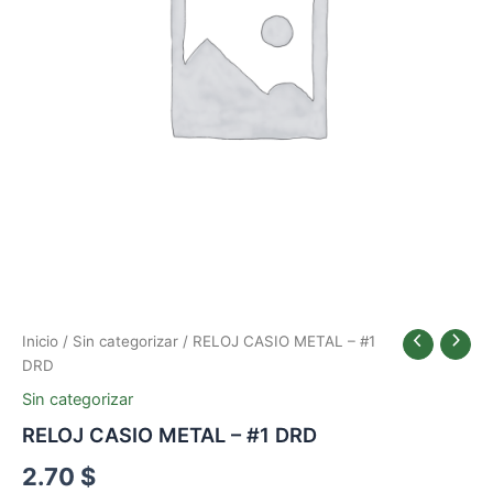
Inicio
/
Sin categorizar
/ RELOJ CASIO METAL – #1
DRD
Sin categorizar
RELOJ CASIO METAL – #1 DRD
2.70
$