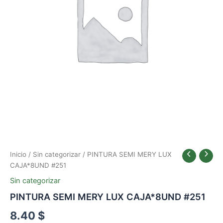
Inicio
/
Sin categorizar
/ PINTURA SEMI MERY LUX
CAJA*8UND #251
Sin categorizar
PINTURA SEMI MERY LUX CAJA*8UND #251
8.40
$