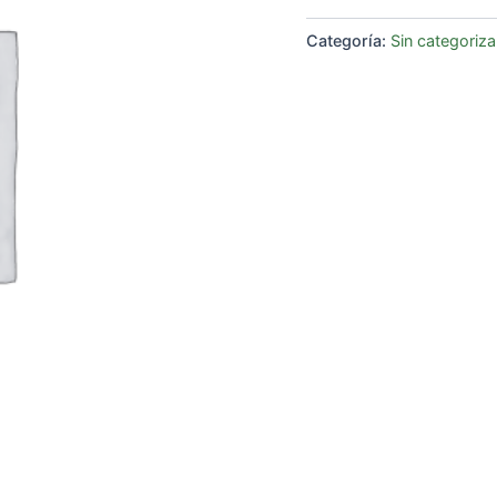
Categoría:
Sin categoriza