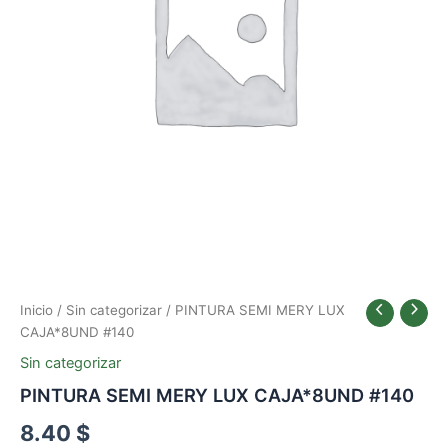
Inicio
/
Sin categorizar
/ PINTURA SEMI MERY LUX
CAJA*8UND #140
Sin categorizar
PINTURA SEMI MERY LUX CAJA*8UND #140
8.40
$