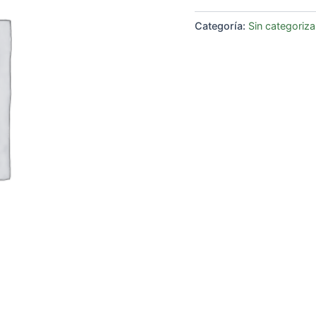
Categoría:
Sin categoriza