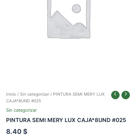
Inicio
/
Sin categorizar
/ PINTURA SEMI MERY LUX
CAJA*8UND #025
Sin categorizar
PINTURA SEMI MERY LUX CAJA*8UND #025
8.40
$