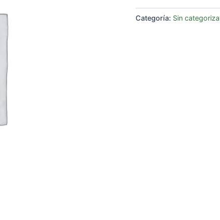
Categoría:
Sin categoriza