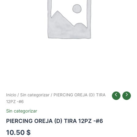
Inicio
/
Sin categorizar
/ PIERCING OREJA (D) TIRA
12PZ -#6
Sin categorizar
PIERCING OREJA (D) TIRA 12PZ -#6
10.50
$