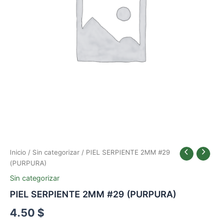
Inicio
/
Sin categorizar
/ PIEL SERPIENTE 2MM #29
(PURPURA)
Sin categorizar
PIEL SERPIENTE 2MM #29 (PURPURA)
4.50
$