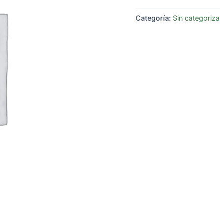
Categoría:
Sin categoriza