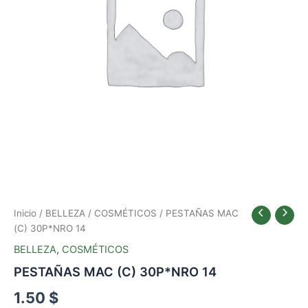
Inicio
/
BELLEZA
/
COSMÉTICOS
/ PESTAÑAS MAC
(C) 30P*NRO 14
BELLEZA
,
COSMÉTICOS
PESTAÑAS MAC (C) 30P*NRO 14
1.50
$