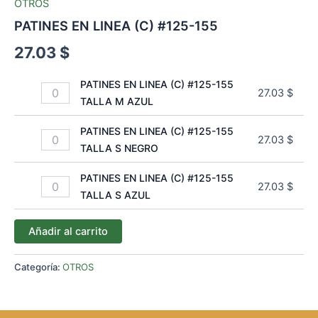
OTROS
PATINES EN LINEA (C) #125-155
27.03
$
PATINES EN LINEA (C) #125-155
27.03
$
TALLA M AZUL
PATINES EN LINEA (C) #125-155
27.03
$
TALLA S NEGRO
PATINES EN LINEA (C) #125-155
27.03
$
TALLA S AZUL
Añadir al carrito
Categoría:
OTROS