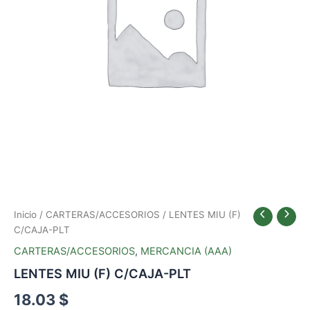
Inicio
/
CARTERAS/ACCESORIOS
/ LENTES MIU (F)
C/CAJA-PLT
CARTERAS/ACCESORIOS
,
MERCANCIA (AAA)
LENTES MIU (F) C/CAJA-PLT
18.03
$