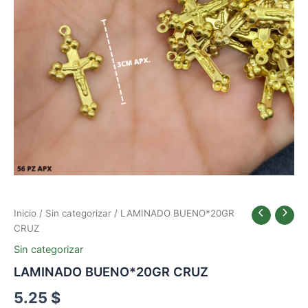
Inicio
/
Sin categorizar
/ LAMINADO BUENO*20GR
CRUZ
Sin categorizar
LAMINADO BUENO*20GR CRUZ
5.25
$