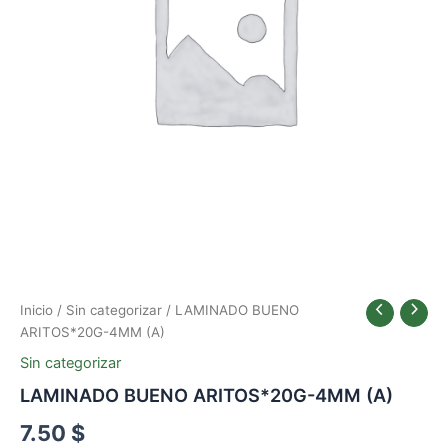
Inicio
/
Sin categorizar
/ LAMINADO BUENO
ARITOS*20G-4MM (A)
Sin categorizar
LAMINADO BUENO ARITOS*20G-4MM (A)
7.50
$