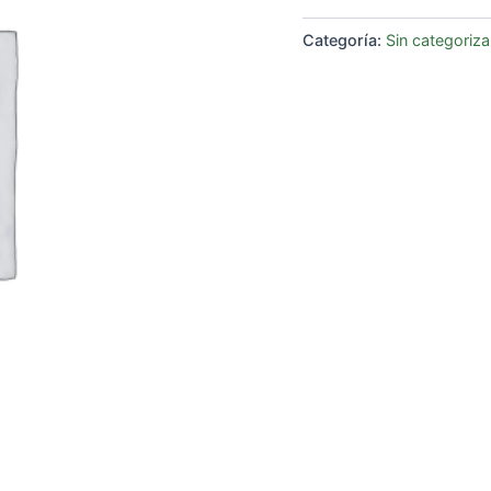
Categoría:
Sin categoriza