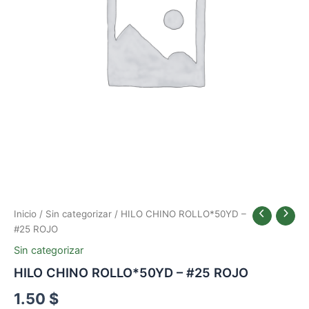
Inicio
/
Sin categorizar
/ HILO CHINO ROLLO*50YD –
#25 ROJO
Sin categorizar
HILO CHINO ROLLO*50YD – #25 ROJO
1.50
$