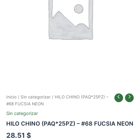
Inicio
/
Sin categorizar
/ HILO CHINO (PAQ*25PZ) –
#68 FUCSIA NEON
Sin categorizar
HILO CHINO (PAQ*25PZ) – #68 FUCSIA NEON
28.51
$