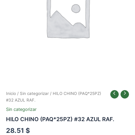
Inicio
/
Sin categorizar
/ HILO CHINO (PAQ*25PZ)
#32 AZUL RAF.
Sin categorizar
HILO CHINO (PAQ*25PZ) #32 AZUL RAF.
28.51
$