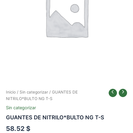
Inicio
/
Sin categorizar
/ GUANTES DE
NITRILO*BULTO NG T-S
Sin categorizar
GUANTES DE NITRILO*BULTO NG T-S
58.52
$