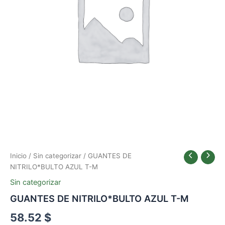
Inicio
/
Sin categorizar
/ GUANTES DE
NITRILO*BULTO AZUL T-M
Sin categorizar
GUANTES DE NITRILO*BULTO AZUL T-M
58.52
$