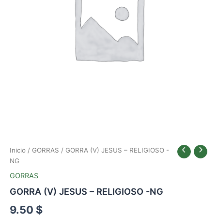
Inicio
/
GORRAS
/ GORRA (V) JESUS – RELIGIOSO -
NG
GORRAS
GORRA (V) JESUS – RELIGIOSO -NG
9.50
$