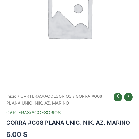
Inicio
/
CARTERAS/ACCESORIOS
/ GORRA #G08
PLANA UNIC. NIK. AZ. MARINO
CARTERAS/ACCESORIOS
GORRA #G08 PLANA UNIC. NIK. AZ. MARINO
6.00
$