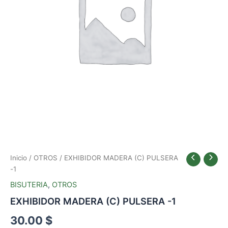
Inicio
/
OTROS
/ EXHIBIDOR MADERA (C) PULSERA
-1
BISUTERIA
,
OTROS
EXHIBIDOR MADERA (C) PULSERA -1
30.00
$