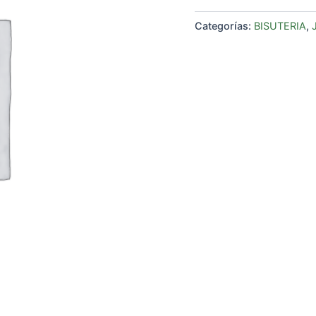
Categorías:
BISUTERIA
,