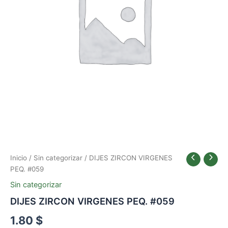
Inicio
/
Sin categorizar
/ DIJES ZIRCON VIRGENES
PEQ. #059
Sin categorizar
DIJES ZIRCON VIRGENES PEQ. #059
1.80
$