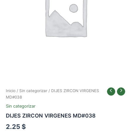
Inicio
/
Sin categorizar
/ DIJES ZIRCON VIRGENES
MD#038
Sin categorizar
DIJES ZIRCON VIRGENES MD#038
2.25
$