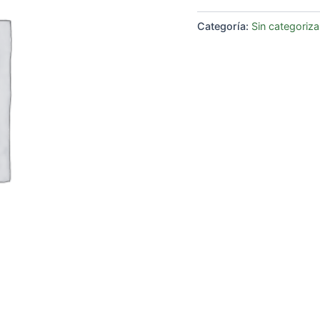
Categoría:
Sin categoriza