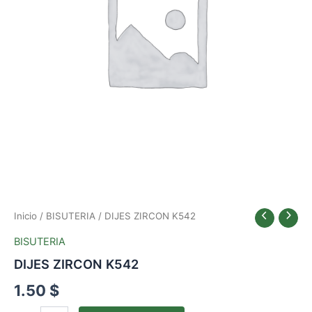
Inicio
/
BISUTERIA
/ DIJES ZIRCON K542
BISUTERIA
DIJES ZIRCON K542
1.50
$