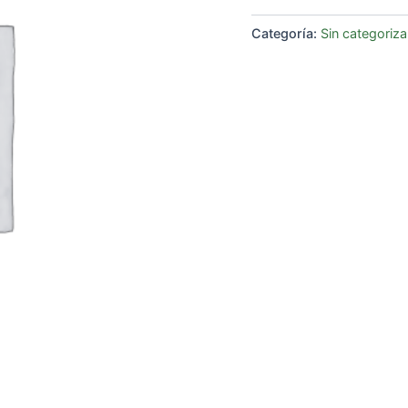
Categoría:
Sin categoriza