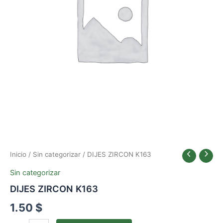
Inicio
/
Sin categorizar
/ DIJES ZIRCON K163
Sin categorizar
DIJES ZIRCON K163
1.50
$