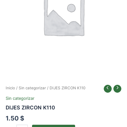
Inicio
/
Sin categorizar
/ DIJES ZIRCON K110
Sin categorizar
DIJES ZIRCON K110
1.50
$