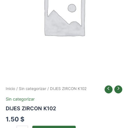
Inicio
/
Sin categorizar
/ DIJES ZIRCON K102
Sin categorizar
DIJES ZIRCON K102
1.50
$