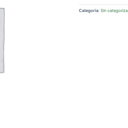
Categoría:
Sin categoriza