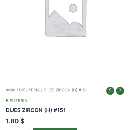
Inicio
/
BISUTERIA
/ DIJES ZIRCON (H) #151
BISUTERIA
DIJES ZIRCON (H) #151
1.80
$