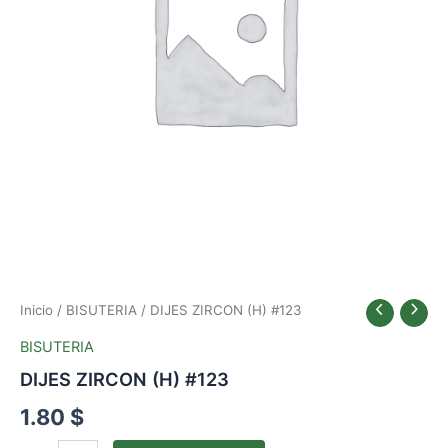
Inicio
/
BISUTERIA
/ DIJES ZIRCON (H) #123
BISUTERIA
DIJES ZIRCON (H) #123
1.80
$