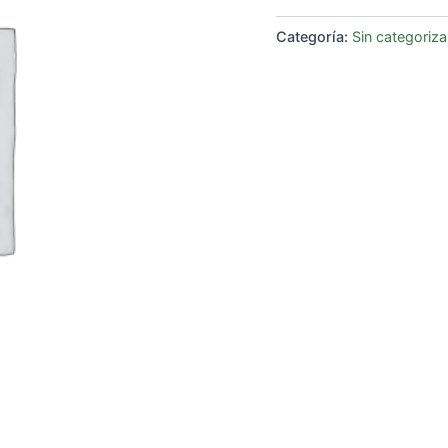
Categoría:
Sin categoriza