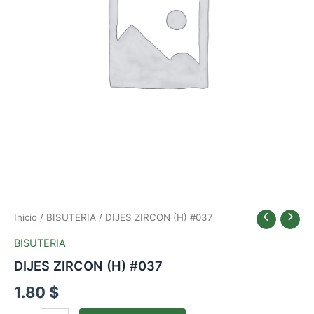
Inicio
/
BISUTERIA
/ DIJES ZIRCON (H) #037
BISUTERIA
DIJES ZIRCON (H) #037
1.80
$