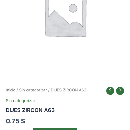
Inicio
/
Sin categorizar
/ DIJES ZIRCON A63
Sin categorizar
DIJES ZIRCON A63
0.75
$