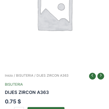
Inicio
/
BISUTERIA
/ DIJES ZIRCON A363
BISUTERIA
DIJES ZIRCON A363
0.75
$