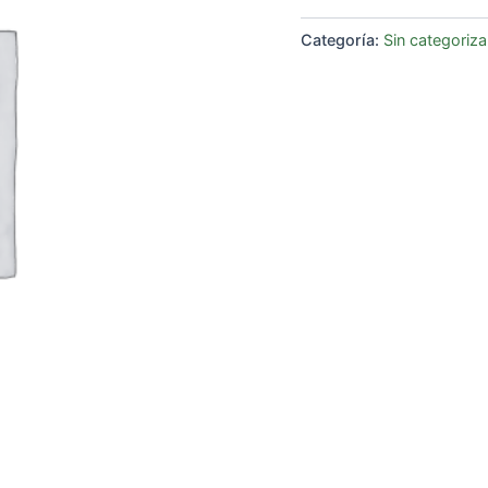
Categoría:
Sin categoriza