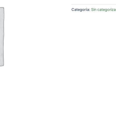
Categoría:
Sin categoriza