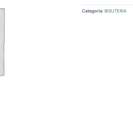
Categoría:
BISUTERIA