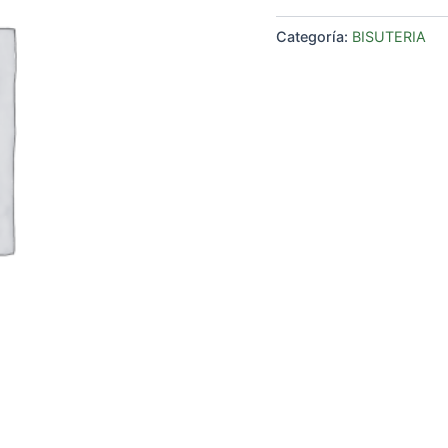
Categoría:
BISUTERIA