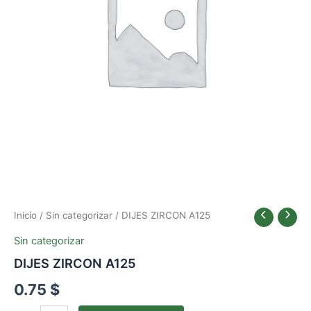
Inicio
/
Sin categorizar
/ DIJES ZIRCON A125
Sin categorizar
DIJES ZIRCON A125
0.75
$