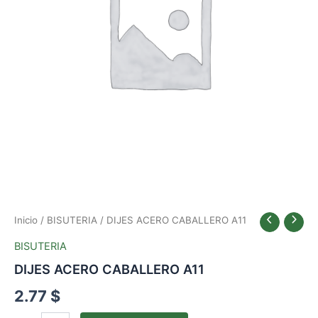
Inicio
/
BISUTERIA
/ DIJES ACERO CABALLERO A11
BISUTERIA
DIJES ACERO CABALLERO A11
2.77
$