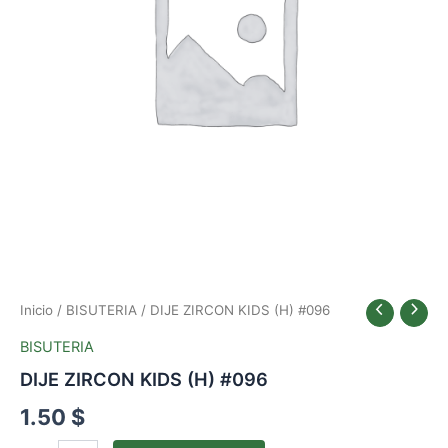
Inicio
/
BISUTERIA
/ DIJE ZIRCON KIDS (H) #096
BISUTERIA
DIJE ZIRCON KIDS (H) #096
1.50
$