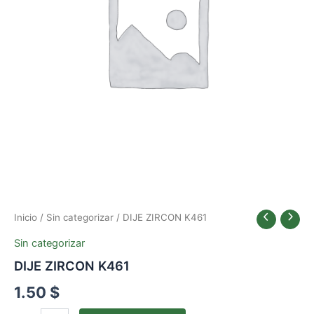
Inicio
/
Sin categorizar
/ DIJE ZIRCON K461
Sin categorizar
DIJE ZIRCON K461
1.50
$