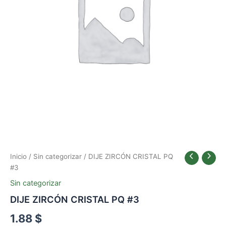
Inicio
/
Sin categorizar
/ DIJE ZIRCÓN CRISTAL PQ
#3
Sin categorizar
DIJE ZIRCÓN CRISTAL PQ #3
1.88
$