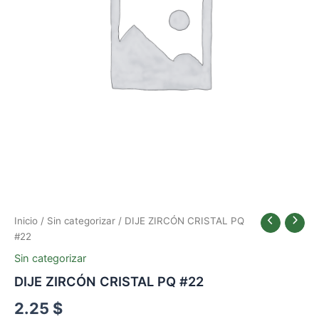
Inicio
/
Sin categorizar
/ DIJE ZIRCÓN CRISTAL PQ
#22
Sin categorizar
DIJE ZIRCÓN CRISTAL PQ #22
2.25
$